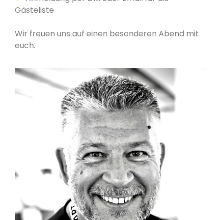
Gästeliste
Wir freuen uns auf einen besonderen Abend mit
euch.