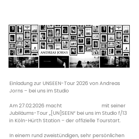
Studio F/13
Einladung zur UNSEEN-Tour 2026 von Andreas
Jorns – bei uns im Studio
Am 27.02.2026 macht
@andreasjorns
mit seiner
Jubiläums-Tour „[UN]SEEN“ bei uns im Studio f/13
in Köln-Hürth Station – der offizielle Tourstart.
In einem rund zweistündigen, sehr persönlichen