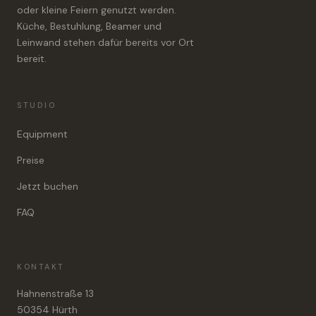
oder kleine Feiern genutzt werden.
Küche, Bestuhlung, Beamer und
Leinwand stehen dafür bereits vor Ort
bereit.
STUDIO
Equipment
Preise
Jetzt buchen
FAQ
KONTAKT
Hahnenstraße 13
50354 Hürth