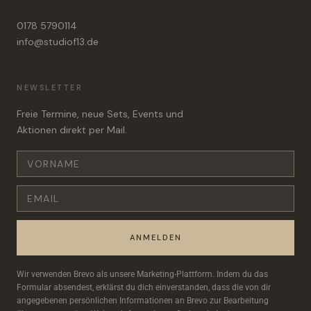
0178 5790114
info@studiof13.de
NEWSLETTER
Freie Termine, neue Sets, Events und
Aktionen direkt per Mail.
ANMELDEN
Wir verwenden Brevo als unsere Marketing-Plattform. Indem du das
Formular absendest, erklärst du dich einverstanden, dass die von dir
angegebenen persönlichen Informationen an Brevo zur Bearbeitung