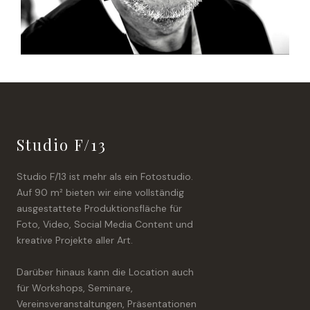
Studio F/13
Studio F/13 ist mehr als ein Fotostudio.
Auf 90 m² bieten wir eine vollständig
ausgestattete Produktionsfläche für
Foto, Video, Social Media Content und
kreative Projekte aller Art.
Darüber hinaus kann die Location auch
für Workshops, Seminare,
Vereinsveranstaltungen, Präsentationen